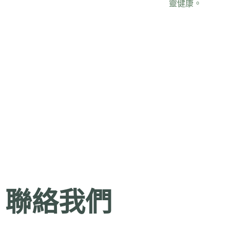
靈健康。
聯絡我們