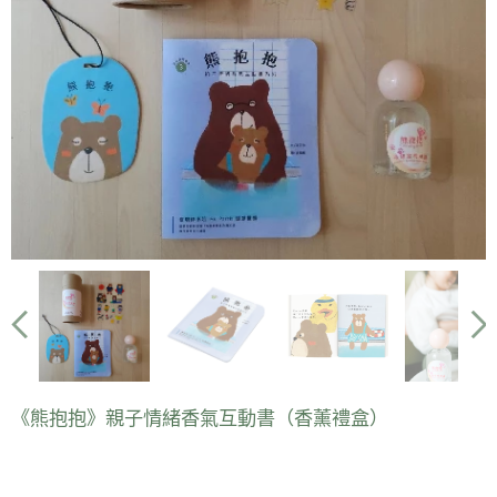
《熊抱抱》親子情緒香氣互動書（香薰禮盒）