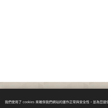
我們使用了 cookies 來確保我們網站的運作正常與安全性，並為您