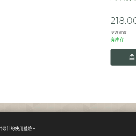
218.0
不含運費
有庫存
提供最佳的使用體驗。