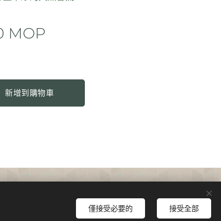
0
MOP
新增到購物車
Cookies
僅接受必要的
接受全部